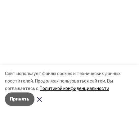
Сайт использует файлы cookies и технических данных
посетителей.
Продолжая пользоваться сайтом, Вы
соглашаетесь с
Политикой конфиденциальности
Принять
Разделы
Новости