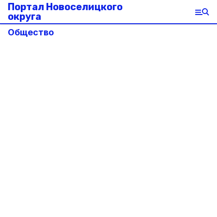
Портал Новоселицкого
округа
Общество