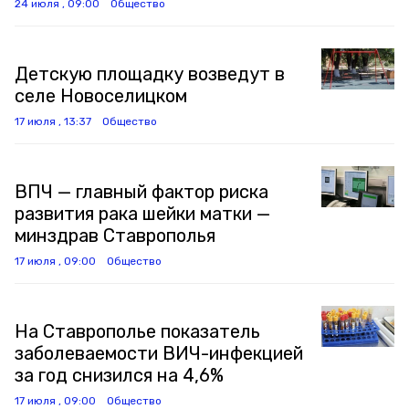
24 июля , 09:00
Общество
Детскую площадку возведут в
селе Новоселицком
17 июля , 13:37
Общество
ВПЧ — главный фактор риска
развития рака шейки матки —
минздрав Ставрополья
17 июля , 09:00
Общество
На Ставрополье показатель
заболеваемости ВИЧ-инфекцией
за год снизился на 4,6%
17 июля , 09:00
Общество