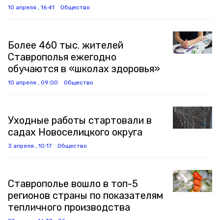
10 апреля , 16:41
Общество
Более 460 тыс. жителей
Ставрополья ежегодно
обучаются в «школах здоровья»
10 апреля , 09:00
Общество
Уходные работы стартовали в
садах Новоселицкого округа
3 апреля , 10:17
Общество
Ставрополье вошло в топ-5
регионов страны по показателям
тепличного производства