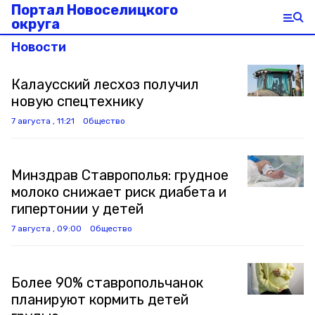
Портал Новоселицкого
округа
Новости
Калаусский лесхоз получил
новую спецтехнику
7 августа , 11:21
Общество
Минздрав Ставрополья: грудное
молоко снижает риск диабета и
гипертонии у детей
7 августа , 09:00
Общество
Более 90% ставропольчанок
планируют кормить детей