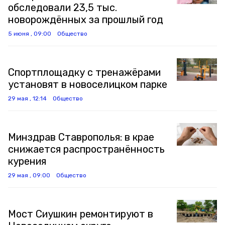
обследовали 23,5 тыс.
новорождённых за прошлый год
5 июня , 09:00
Общество
Спортплощадку с тренажёрами
установят в новоселицком парке
29 мая , 12:14
Общество
Минздрав Ставрополья: в крае
снижается распространённость
курения
29 мая , 09:00
Общество
Мост Сиушкин ремонтируют в