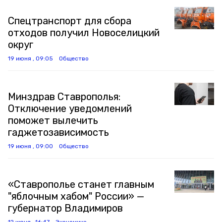
Спецтранспорт для сбора
отходов получил Новоселицкий
округ
19 июня , 09:05
Общество
Минздрав Ставрополья:
Отключение уведомлений
поможет вылечить
гаджетозависимость
19 июня , 09:00
Общество
«Ставрополье станет главным
"яблочным хабом" России» —
губернатор Владимиров