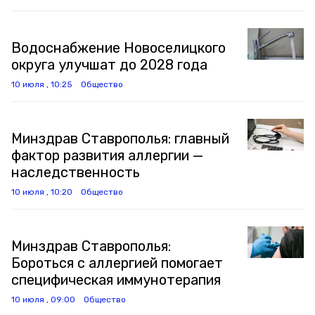
Водоснабжение Новоселицкого
округа улучшат до 2028 года
10 июля , 10:25
Общество
Минздрав Ставрополья: главный
фактор развития аллергии —
наследственность
10 июля , 10:20
Общество
Минздрав Ставрополья:
Бороться с аллергией помогает
специфическая иммунотерапия
10 июля , 09:00
Общество