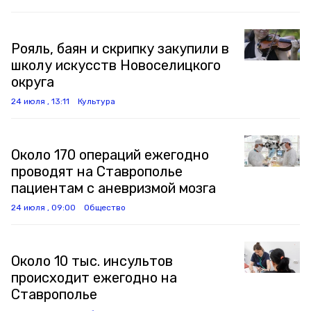
Рояль, баян и скрипку закупили в
школу искусств Новоселицкого
округа
24 июля , 13:11
Культура
Около 170 операций ежегодно
проводят на Ставрополье
пациентам с аневризмой мозга
24 июля , 09:00
Общество
Около 10 тыс. инсультов
происходит ежегодно на
Ставрополье