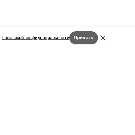
с
Политикой конфиденциальности
Принять