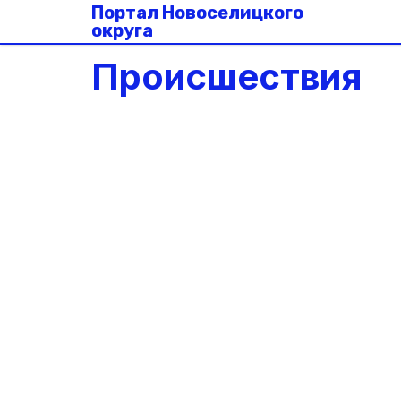
Портал Новоселицкого
округа
Происшествия