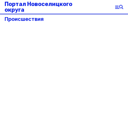
Портал Новоселицкого
округа
Происшествия