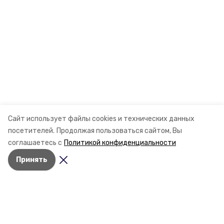
Сайт использует файлы cookies и технических данных
посетителей.
Продолжая пользоваться сайтом, Вы
соглашаетесь с
Политикой конфиденциальности
Принять
Разделы
Новости