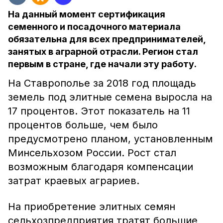
На данный момент сертификация
семенного и посадочного материала
обязательна для всех предпринимателей,
занятых в аграрной отрасли. Регион стал
первым в стране, где начали эту работу.
На Ставрополье за 2018 год площадь
земель под элитные семена выросла на
17 процентов. Этот показатель на 11
процентов больше, чем было
предусмотрено планом, установленным
Минсельхозом России. Рост стал
возможным благодаря компенсации
затрат краевых аграриев.
На приобретение элитных семян
сельхозпредприятия тратят большие