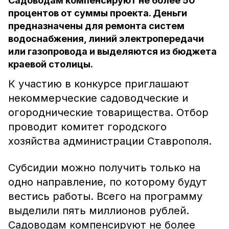
Садоводам компенсируют не более 50
процентов от суммы проекта. Деньги
предназначены для ремонта систем
водоснабжения, линий электропередачи
или газопровода и выделяются из бюджета
краевой столицы.
К участию в конкурсе приглашают
некоммерческие садоводческие и
огороднические товарищества. Отбор
проводит комитет городского
хозяйства администрации Ставрополя.
Субсидии можно получить только на
одно направление, по которому будут
вестись работы. Всего на программу
выделили пять миллионов рублей.
Садоводам компенсируют не более