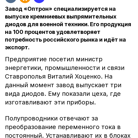
Завод «Оптрон» специализируется на
выпуске кремниевых выпрямительных
диодов для военной техники. Его продукция
на 100 процентов удовлетворяет
потребность российского рынка и идёт на
экспорт.
Предприятие посетил министр
энергетики, промышленности и связи
Ставрополья Виталий Хоценко. На
данный момент завод выпускает три
вида диодов. Ему показали цеха, где
изготавливают эти приборы.
Полупроводники отвечают за
преобразование переменного тока в
постоянный. Устанавливают их в блоках