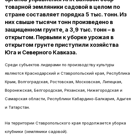
товарной земляники садовой в целом по
стране составляет порядка 5 тыс. тонн. Из
них свыше тысячи тонн произведено в
защищенном грунте, а 3,9 тыс. тонн – в
открытом. Первыми к уборке урожая в
открытом грунте приступили хозяйства
Юга и Северного Кавказа.
Среди субъектов лидерами по производству культуры
являются Краснодарский и Ставропольский края, Республика
Крым, Волгоградская, Ростовская, Московская, Липецкая,
Воронежская, Белгородская, Рязанская, Нижегородская и
Самарская области, Республики Кабардино-Балкария, Адыгея
и Татарстан.
На территории Ставропольского края продолжается уборка
клубники (земляники садовой).