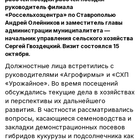
руководитель филиала
«Россельхозцентра» по Ставрополью
Андрей Олейников и заместитель главы
администрации муниципалитета —
начальник управления сельского хозяйства
Сергей Гвоздецкий. Визит состоялся 15
октября.
Должностные лица встретились с
руководителями «Агрофирмы» и «СХП
«Урожайное». Во время посещений
обсуждались текущие дела в хозяйствах
и перспективы их дальнейшего
развития. В частности рассматривались
вопросы, касающиеся семеноводства и
закладки демонстрационных посевов
гибридов кукурузы и подсолнечника как