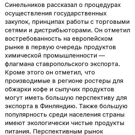
Синельников рассказал о процедурах
осуществления государственных
закупок, принципах работы с торговыми
сетями и дистрибьюторами. Он отметил
востребованность на европейском
рынке в первую очередь продуктов
химической промышленности —
флагмана ставропольского экспорта.
Кроме этого он отметил, что
производимые в регионе ростеры для
обжарки кофе и сыпучих продуктов
могут иметь большую перспективу для
экспорта в Финляндию. Также большую
популярность среди населения страны
имеют экологически чистые продукты
питания. Перспективным рынок