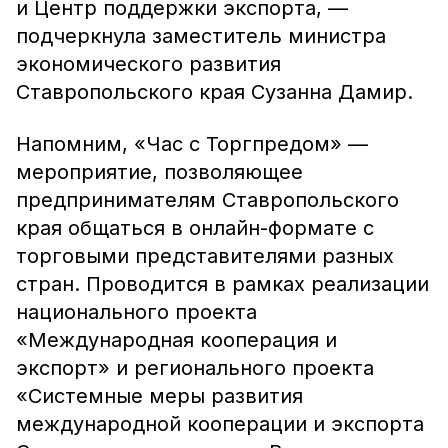
и Центр поддержки экспорта, —
подчеркнула заместитель министра
экономического развития
Ставропольского края Сузанна Дамир.
Напомним, «Час с Торгпредом» —
мероприятие, позволяющее
предпринимателям Ставропольского
края общаться в онлайн-формате с
торговыми представителями разных
стран. Проводится в рамках реализации
национального проекта
«Международная кооперация и
экспорт» и регионального проекта
«Системные меры развития
международной кооперации и экспорта