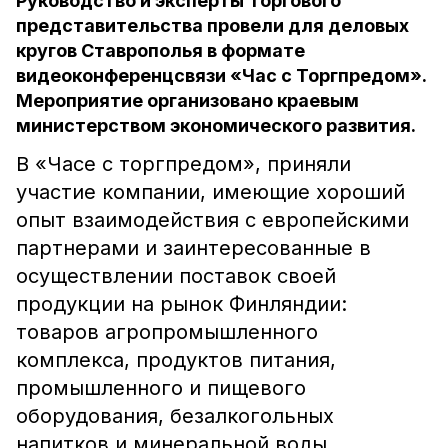
Руководство и эксперты Торгового
представительства провели для деловых
кругов Ставрополья в формате
видеоконференцсвязи «Час с Торгпредом».
Мероприятие организовано краевым
министерством экономического развития.
В «Часе с торгпредом», приняли
участие компании, имеющие хороший
опыт взаимодействия с европейскими
партнерами и заинтересованные в
осуществлении поставок своей
продукции на рынок Финляндии:
товаров агропромышленного
комплекса, продуктов питания,
промышленного и пищевого
оборудования, безалкогольных
напитков и минеральной воды.