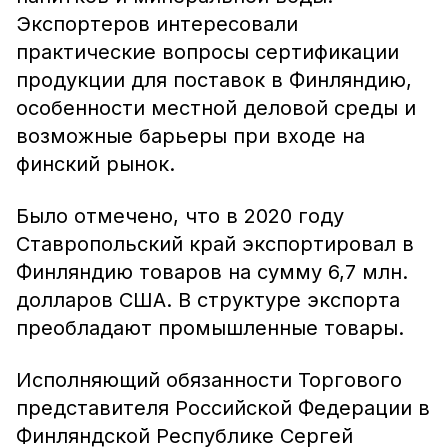
Экспортеров интересовали
практические вопросы сертификации
продукции для поставок в Финляндию,
особенности местной деловой среды и
возможные барьеры при входе на
финский рынок.
Было отмечено, что в 2020 году
Ставропольский край экспортировал в
Финляндию товаров на сумму 6,7 млн.
долларов США. В структуре экспорта
преобладают промышленные товары.
Исполняющий обязанности Торгового
представителя Российской Федерации в
Финляндской Республике Сергей