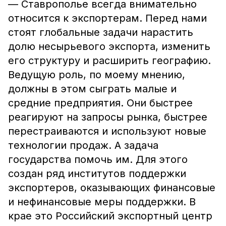
— Ставрополье всегда внимательно
относится к экспортерам. Перед нами
стоят глобальные задачи нарастить
долю несырьевого экспорта, изменить
его структуру и расширить географию.
Ведущую роль, по моему мнению,
должны в этом сыграть малые и
средние предприятия. Они быстрее
реагируют на запросы рынка, быстрее
перестраиваются и используют новые
технологии продаж. А задача
государства помочь им. Для этого
создан ряд институтов поддержки
экспортеров, оказывающих финансовые
и нефинансовые меры поддержки. В
крае это Российский экспортный центр