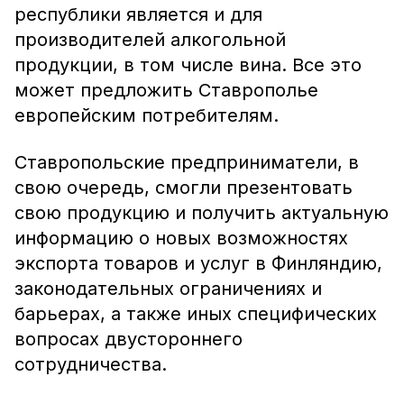
республики является и для
производителей алкогольной
продукции, в том числе вина. Все это
может предложить Ставрополье
европейским потребителям.
Ставропольские предприниматели, в
свою очередь, смогли презентовать
свою продукцию и получить актуальную
информацию о новых возможностях
экспорта товаров и услуг в Финляндию,
законодательных ограничениях и
барьерах, а также иных специфических
вопросах двустороннего
сотрудничества.