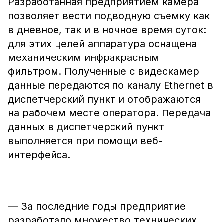
Разработанная предприятием камера
позволяет вести подводную съемку как
в дневное, так и в ночное время суток:
для этих целей аппаратура оснащена
механическим инфракрасным
фильтром. Полученные с видеокамер
данные передаются по каналу Ethernet в
диспетчерский пункт и отображаются
на рабочем месте оператора. Передача
данных в диспетчерский пункт
выполняется при помощи веб-
интерфейса.
— За последние годы предприятие
разработало множество технических