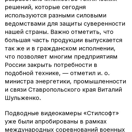
решений, которые сегодня
используются разными силовыми
ведомствами для защиты суверенности
нашей страны. Важно отметить, что
большая часть продукции выпускается
так же и в гражданском исполнении,
что позволяет многим предприятиям
России закрыть потребности в
подобной технике, — отметил и. о.
министра энергетики, промышленности
и связи Ставропольского края Виталий
Шульженко.
Подводные видеокамеры «Стилсофт»
уже были апробированы в рамках
международных соревнований военных