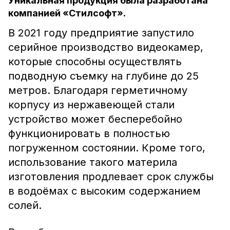
Уникальная продукция была разработана
компанией «Стилсофт».
В 2021 году предприятие запустило
серийное производство видеокамер,
которые способны осуществлять
подводную съемку на глубине до 25
метров. Благодаря герметичному
корпусу из нержавеющей стали
устройство может бесперебойно
функционировать в полностью
погруженном состоянии. Кроме того,
использование такого материла
изготовления продлевает срок службы
в водоёмах с высоким содержанием
солей.