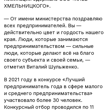
ХМЕЛЬНИЦКОГО».
— От имени министерства поздравляю
всех предпринимателей. Вы —
действительно цвет и гордость нашего
края. Люди, которые занимаются
предпринимательством — сильные
люди, которые делают всё на благо
своего субъекта и своей семьи, —
отметил Виталий Шульженко.
В 2021 году в конкурсе «Лучший
предприниматель года в сфере малого
и среднего предпринимательства»
участвовало более 30 человек.
Конкурсный отбор проводился по 11