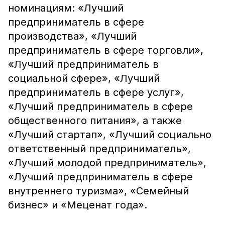
номинациям: «Лучший
предприниматель в сфере
производства», «Лучший
предприниматель в сфере торговли»,
«Лучший предприниматель в
социальной сфере», «Лучший
предприниматель в сфере услуг»,
«Лучший предприниматель в сфере
общественного питания», а также
«Лучший стартап», «Лучший социально
ответственный предприниматель»,
«Лучший молодой предприниматель»,
«Лучший предприниматель в сфере
внутреннего туризма», «Семейный
бизнес» и «Меценат года».