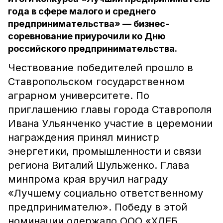
года в сфере малого и среднего
предпринимательства» — бизнес-
соревнование приурочили ко Дню
российского предпринимательства.
Чествование победителей прошло в
Ставропольском государственном
аграрном университете. По
приглашению главы города Ставрополя
Ивана Ульянченко участие в церемонии
награждения принял министр
энергетики, промышленности и связи
региона Виталий Шульженко. Глава
минпрома края вручил награду
«Лучшему социально ответственному
предпринимателю». Победу в этой
номинации одержало ООО «ХЛЕБ