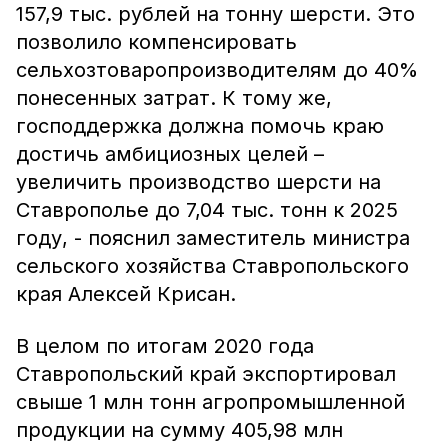
157,9 тыс. рублей на тонну шерсти. Это
позволило компенсировать
сельхозтоваропроизводителям до 40%
понесенных затрат. К тому же,
господдержка должна помочь краю
достичь амбициозных целей –
увеличить производство шерсти на
Ставрополье до 7,04 тыс. тонн к 2025
году, - пояснил заместитель министра
сельского хозяйства Ставропольского
края Алексей Крисан.
В целом по итогам 2020 года
Ставропольский край экспортировал
свыше 1 млн тонн агропромышленной
продукции на сумму 405,98 млн