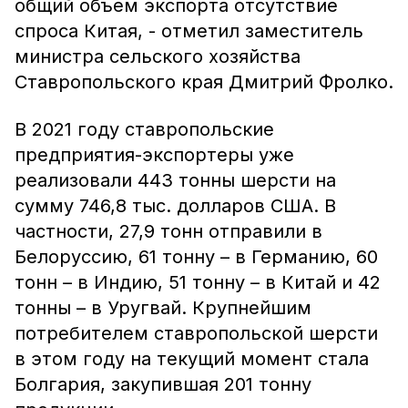
общий объем экспорта отсутствие
спроса Китая, - отметил заместитель
министра сельского хозяйства
Ставропольского края Дмитрий Фролко.
В 2021 году ставропольские
предприятия-экспортеры уже
реализовали 443 тонны шерсти на
сумму 746,8 тыс. долларов США. В
частности, 27,9 тонн отправили в
Белоруссию, 61 тонну – в Германию, 60
тонн – в Индию, 51 тонну – в Китай и 42
тонны – в Уругвай. Крупнейшим
потребителем ставропольской шерсти
в этом году на текущий момент стала
Болгария, закупившая 201 тонну