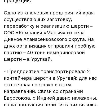
продукции.
Одно из ключевых предприятий края,
осуществляющих заготовку,
переработку и реализацию шерсти –
ООО «Компания «Маныч» из села
Дивное Апанасенковского округа. На
днях организация отправили пробную
партию – 40 тонн немериносовой
шерсти – в Уругвай.
- Предприятие транспортировало 2
контейнера шерсти в Уругвай: для нас
это первая поставка в этом
направлении. Связи со странами
Евросоюза, с Индией давно налажены,
наша продукция ценится в них высоко.