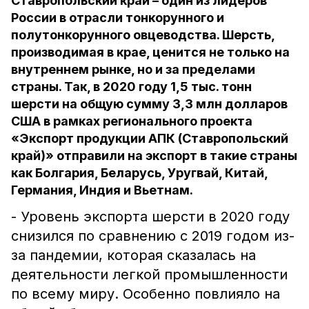
Ставропольский край – один из лидеров
России в отрасли тонкорунного и
полутонкорунного овцеводства. Шерсть,
производимая в крае, ценится не только на
внутреннем рынке, но и за пределами
страны. Так, в 2020 году 1,5 тыс. тонн
шерсти на общую сумму 3,3 млн долларов
США в рамках регионального проекта
«Экспорт продукции АПК (Ставропольский
край)» отправили на экспорт в такие страны
как Болгария, Беларусь, Уругвай, Китай,
Германия, Индия и Вьетнам.
- Уровень экспорта шерсти в 2020 году
снизился по сравнению с 2019 годом из-
за пандемии, которая сказалась на
деятельности легкой промышленности
по всему миру. Особенно повлияло на