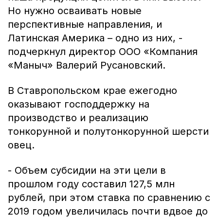
Но нужно осваивать новые
перспективные направления, и
Латинская Америка – одно из них, -
подчеркнул директор ООО «Компания
«Маныч» Валерий Русановский.
В Ставропольском крае ежегодно
оказывают господдержку на
производство и реализацию
тонкорунной и полутонкорунной шерсти
овец.
- Объем субсидии на эти цели в
прошлом году составил 127,5 млн
рублей, при этом ставка по сравнению с
2019 годом увеличилась почти вдвое до