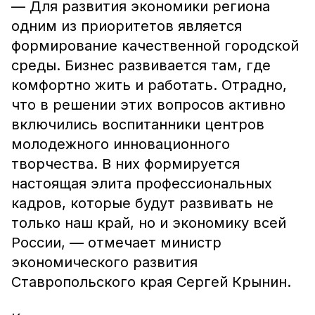
— Для развития экономики региона
одним из приоритетов является
формирование качественной городской
среды. Бизнес развивается там, где
комфортно жить и работать. Отрадно,
что в решении этих вопросов активно
включились воспитанники центров
молодежного инновационного
творчества. В них формируется
настоящая элита профессиональных
кадров, которые будут развивать не
только наш край, но и экономику всей
России, — отмечает министр
экономического развития
Ставропольского края Сергей Крынин.