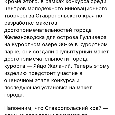
Кроме этого, в рамках конкурса среди
центров молодежного инновационного
творчества Ставропольского края по
разработке макетов
достопримечательностей города
Железноводска для острова Гулливера
на Курортном озере 30-ке в курортном
парке, они создали скульптурный макет
достопримечательности города-
курорта — Яйцо Желаний. Теперь этому
изделию предстоит участие в
оценочном этапе конкурса и
последующая установка на макет
города.
Напомним, что Ставропольский край —