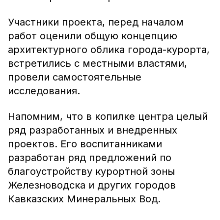
Участники проекта, перед началом
работ оценили общую концепцию
архитектурного облика города-курорта,
встретились с местными властями,
провели самостоятельные
исследования.
Напомним, что в копилке центра целый
ряд разработанных и внедренных
проектов. Его воспитанниками
разработан ряд предложений по
благоустройству курортной зоны
Железноводска и других городов
Кавказских Минеральных Вод.