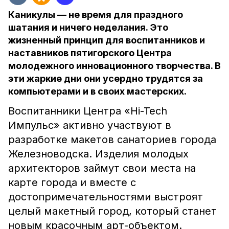
Каникулы — не время для праздного
шатания и ничего неделания. Это
жизненный принцип для воспитанников и
наставников пятигорского Центра
молодежного инновационного творчества. В
эти жаркие дни они усердно трудятся за
компьютерами и в своих мастерских.
Воспитанники Центра «Hi-Tech
Импульс» активно участвуют в
разработке макетов санаториев города
Железноводска. Изделия молодых
архитекторов займут свои места на
карте города и вместе с
достопримечательностями выстроят
целый макетный город, который станет
новым красочным арт-объектом.