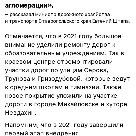
агломерации»,
рассказал министр дорожного хозяйства
и транспорта Ставропольского края Евгений Штепа.
Отмечается, что в 2021 году большое
внимание уделили ремонту дорог к
образовательным учреждениям. Так в
краевом центре отремонтировали
участки дорог по улицам Серова,
Трунова и Гризодубовой, которые ведут
к средним школам и гимназии. Также
новое покрытие уложили на участке
дороги в городе Михайловске и хуторе
Невдахин.
Напомним, что в 2021 году завершили
первый этап внедрения