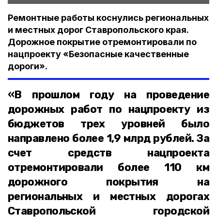
Ремонтные работы коснулись региональных
и местных дорог Ставропольского края.
Дорожное покрытие отремонтировали по
нацпроекту «Безопасные качественные
дороги».
«В прошлом году на проведение
дорожных работ по нацпроекту из
бюджетов трех уровней было
направлено более 1,9 млрд рублей. За
счет средств нацпроекта
отремонтировали более 110 км
дорожного покрытия на
региональных и местных дорогах
Ставропольской городской