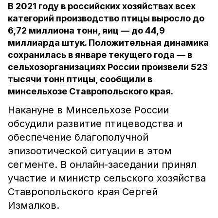
В 2021 году в российских хозяйствах всех
категорий производство птицы выросло до
6,72 миллиона тонн, яиц — до 44,9
миллиарда штук. Положительная динамика
сохранилась в январе текущего года — в
сельхозорганизациях России произвели 523
тысячи тонн птицы, сообщили в
минсельхозе Ставропольского края.
Накануне в Минсельхозе России
обсудили развитие птицеводства и
обеспечение благополучной
эпизоотической ситуации в этом
сегменте. В онлайн-заседании принял
участие и министр сельского хозяйства
Ставропольского края Сергей
Измалков.