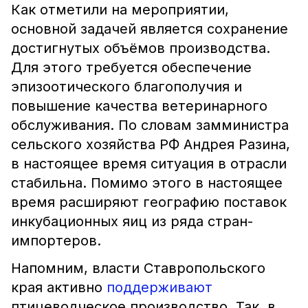
Как отметили на мероприятии,
основной задачей является сохранение
достигнутых объёмов производства.
Для этого требуется обеспечение
эпизоотического благополучия и
повышение качества ветеринарного
обслуживания. По словам замминистра
сельского хозяйства РФ Андрея Разина,
в настоящее время ситуация в отрасли
стабильна. Помимо этого в настоящее
время расширяют географию поставок
инкубационных яиц из ряда стран-
импортеров.
Напомним, власти Ставропольского
края активно
поддерживают
птицеводческое производство. Так, в