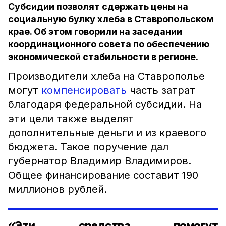
Субсидии позволят сдержать цены на
социальную булку хлеба в Ставропольском
крае. Об этом говорили на заседании
координационного совета по обеспечению
экономической стабильности в регионе.
Производители хлеба на Ставрополье
могут
компенсировать
часть затрат
благодаря федеральной субсидии. На
эти цели также выделят
дополнительные деньги и из краевого
бюджета. Такое поручение дал
губернатор Владимир Владимиров.
Общее финансирование составит 190
миллионов рублей.
«Эти средства помогут