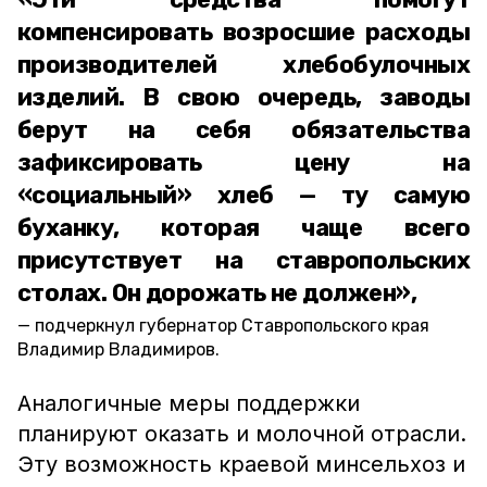
компенсировать возросшие расходы
производителей хлебобулочных
изделий. В свою очередь, заводы
берут на себя обязательства
зафиксировать цену на
«социальный» хлеб — ту самую
буханку, которая чаще всего
присутствует на ставропольских
столах. Он дорожать не должен»,
подчеркнул губернатор Ставропольского края
Владимир Владимиров.
Аналогичные меры поддержки
планируют оказать и молочной отрасли.
Эту возможность краевой минсельхоз и