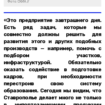
Фото: СКИА //
«Это предприятие завтрашнего дня.
Есть ряд задач, которые мы
совместно должны решить для
развития этого и других подобных
производств — например, помочь с
подбором участков,
инфраструктурой. Обязательно
оказать содействие в подготовке
кадров, при необходимости
перестроив свою систему
образования. Сегодня мы видим, что
Ставрополье делает много не только
в импортозамещении продукции