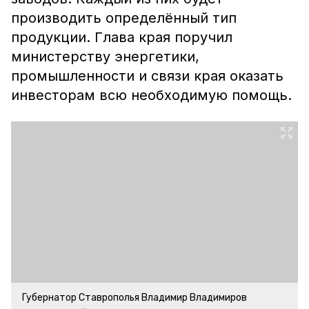
производить определённый тип
продукции. Глава края поручил
министерству энергетики,
промышленности и связи края оказать
инвесторам всю необходимую помощь.
Губернатор Ставрополья Владимир Владимиров