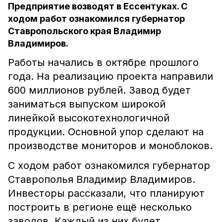
Предприятие возводят в Ессентуках. С
ходом работ ознакомился губернатор
Ставропольского края Владимир
Владимиров.
Работы начались в октябре прошлого
года. На реализацию проекта направили
600 миллионов рублей. Завод будет
заниматься выпуском широкой
линейкой высокотехнологичной
продукции. Основной упор сделают на
производстве мониторов и моноблоков.
С ходом работ ознакомился губернатор
Ставрополья Владимир Владимиров.
Инвесторы рассказали, что планируют
построить в регионе ещё несколько
заводов. Каждый из них будет