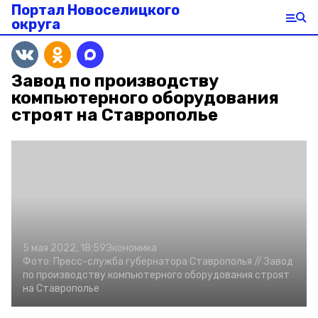
Портал Новоселицкого
округа
Завод по производству
компьютерного оборудования
строят на Ставрополье
5 мая 2022, 18:59
Экономика
Фото:
Пресс-служба губернатора Ставрополья //
Завод
по производству компьютерного оборудования строят
на Ставрополье