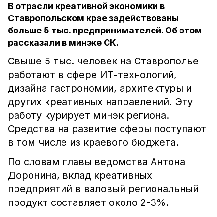
В отрасли креативной экономики в
Ставропольском крае задействованы
больше 5 тыс. предпринимателей. Об этом
рассказали в минэке СК.
Свыше 5 тыс. человек на Ставрополье
работают в сфере ИТ-технологий,
дизайна гастрономии, архитектуры и
других креативных направлений. Эту
работу курирует минэк региона.
Средства на развитие сферы поступают
в том числе из краевого бюджета.
По словам главы ведомства Антона
Доронина, вклад креативных
предприятий в валовый региональный
продукт составляет около 2-3%.