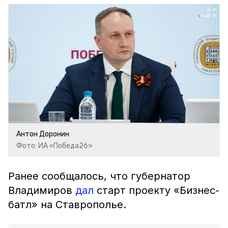
Антон Доронин
Фото: ИА «Победа26»
Ранее сообщалось, что губернатор
Владимиров
дал
старт проекту «Бизнес-
батл» на Ставрополье.