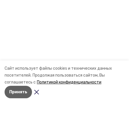
Сайт использует файлы cookies и технических данных
посетителей.
Продолжая пользоваться сайтом, Вы
соглашаетесь с
Политикой конфиденциальности
Принять
Разделы
Новости