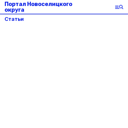
Портал Новоселицкого
округа
Статьи