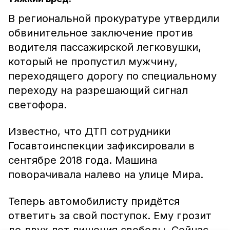
В региональной прокуратуре утвердили
обвинительное заключение против
водителя пассажирской легковушки,
который не пропустил мужчину,
переходящего дорогу по специальному
переходу на разрешающий сигнал
светофора.
Известно, что ДТП сотрудники
Госавтоинспекции зафиксировали в
сентябре 2018 года. Машина
поворачивала налево на улице Мира.
Теперь автомобилисту придётся
ответить за свой поступок. Ему грозит