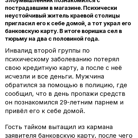
Злоумышленник познакомился с
пострадавшим в магазине. Психически
неустойчивый житель краевой столицы
пригласил его к себе домой, а тот украл его
банковскую карту. В итоге воришка сел в
тюрьму на два с половиной года.
Инвалид второй группы по
психическому заболеванию потерял
свою кредитную карту, а после с неё
исчезли и все деньги. Мужчина
обратился за помощью в полицию, где
сообщил, что в день пропажи средств
он познакомился 29-летним парнем и
привёл его к себе домой.
Гость тайком вытащил из кармана
заявителя банковскую карту, после чего