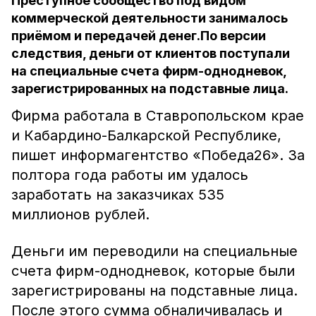
Преступное сообщество под видом
коммерческой деятельности занималось
приёмом и передачей денег.По версии
следствия, деньги от клиентов поступали
на специальные счета фирм-однодневок,
зарегистрированных на подставные лица.
Фирма работала в Ставропольском крае
и Кабардино-Балкарской Республике,
пишет информагентство «Победа26». За
полтора года работы им удалось
заработать на заказчиках 535
миллионов рублей.
Деньги им переводили на специальные
счета фирм-однодневок, которые были
зарегистрированы на подставные лица.
После этого сумма обналичивалась и