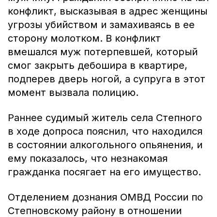
конфликт, высказывая в адрес женщины
угрозы убийством и замахиваясь в ее
сторону молотком. В конфликт
вмешался муж потерпевшей, который
смог закрыть дебошира в квартире,
подперев дверь ногой, а супруга в этот
момент вызвала полицию.
Раннее судимый житель села Степного
в ходе допроса пояснил, что находился
в состоянии алкогольного опьянения, и
ему показалось, что незнакомая
гражданка посягает на его имущество.
Отделением дознания ОМВД России по
Степновскому району в отношении