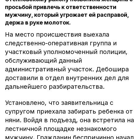
просьбой привлечь к ответственности
мужчину, который угрожает ей расправой,
держа в руке молоток.
На место происшествия выехала
следственно-оперативная группа и
участковый уполномоченный полиции,
обслуживающий данный
административный участок. Дебошира
доставили в отдел внутренних дел для
дальнейшего разбирательства.
Установлено, что заявительница с
супругом приехала забирать ребенка от
няни. Войдя в подъезд, она встретила на
лестничной площадке незнакомого
мужчину. Гражданин беспричинно начал