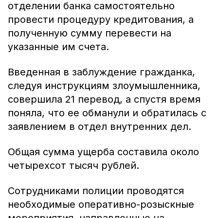
отделении банка самостоятельно
провести процедуру кредитования, а
полученную сумму перевести на
указанные им счета.
Введенная в заблуждение гражданка,
следуя инструкциям злоумышленника,
совершила 21 перевод, а спустя время
поняла, что ее обманули и обратилась с
заявлением в отдел внутренних дел.
Общая сумма ущерба составила около
четырехсот тысяч рублей.
Сотрудниками полиции проводятся
необходимые оперативно-розыскные