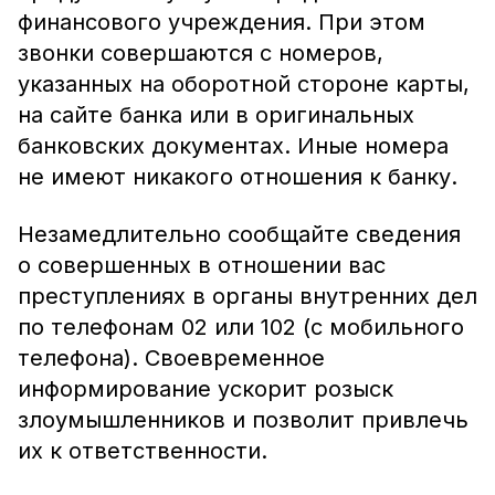
финансового учреждения. При этом
звонки совершаются с номеров,
указанных на оборотной стороне карты,
на сайте банка или в оригинальных
банковских документах. Иные номера
не имеют никакого отношения к банку.
Незамедлительно сообщайте сведения
о совершенных в отношении вас
преступлениях в органы внутренних дел
по телефонам 02 или 102 (с мобильного
телефона). Своевременное
информирование ускорит розыск
злоумышленников и позволит привлечь
их к ответственности.