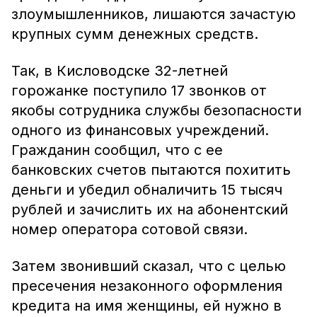
злоумышленников, лишаются зачастую
крупных сумм денежных средств.
Так, в Кисловодске 32-летней
горожанке поступило 17 звонков от
якобы сотрудника службы безопасности
одного из финансовых учреждений.
Гражданин сообщил, что с ее
банковских счетов пытаются похитить
деньги и убедил обналичить 15 тысяч
рублей и зачислить их на абонентский
номер оператора сотовой связи.
Затем звонивший сказал, что с целью
пресечения незаконного оформления
кредита на имя женщины, ей нужно в