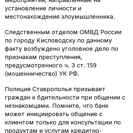
мероприятия, направленные на
установление личности и
местонахождения злоумышленника.
Следственным отделом ОМВД России
по городу Кисловодску по данному
факту возбуждено уголовное дело по
признакам преступления,
предусмотренного ч. 3 ст. 159
(мошенничество) УК РФ.
Полиция Ставрополья призывает
граждан к бдительности при общении с
незнакомцами. Помните, что банк
может инициировать общение с
клиентом только для консультации по
продуктам и услугам кредитно-