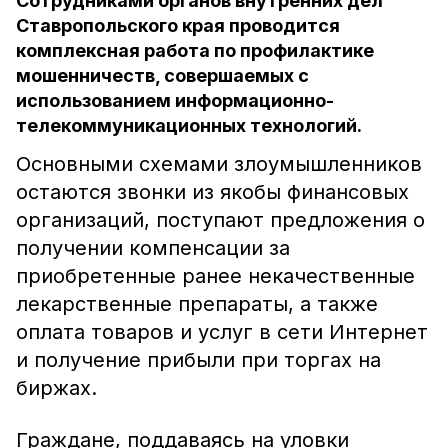
Сотрудниками органов внутренних дел
Ставропольского края проводится
комплексная работа по профилактике
мошенничеств, совершаемых с
использованием информационно-
телекоммуникационных технологий.
Основными схемами злоумышленников
остаются звонки из якобы финансовых
организаций, поступают предложения о
получении компенсации за
приобретенные ранее некачественные
лекарственные препараты, а также
оплата товаров и услуг в сети Интернет
и получение прибыли при торгах на
биржах.
Граждане, поддаваясь на уловки