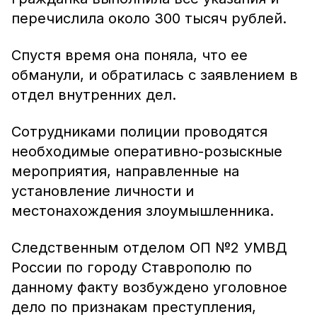
перечислила около 300 тысяч рублей.
Спустя время она поняла, что ее
обманули, и обратилась с заявлением в
отдел внутренних дел.
Сотрудниками полиции проводятся
необходимые оперативно-розыскные
мероприятия, направленные на
установление личности и
местонахождения злоумышленника.
Следственным отделом ОП №2 УМВД
России по городу Ставрополю по
данному факту возбуждено уголовное
дело по признакам преступления,