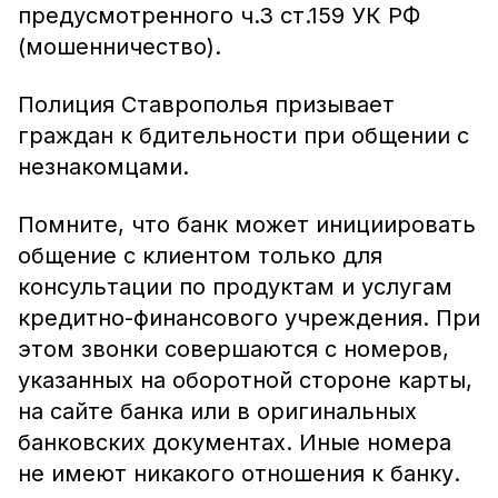
предусмотренного ч.3 ст.159 УК РФ
(мошенничество).
Полиция Ставрополья призывает
граждан к бдительности при общении с
незнакомцами.
Помните, что банк может инициировать
общение с клиентом только для
консультации по продуктам и услугам
кредитно-финансового учреждения. При
этом звонки совершаются с номеров,
указанных на оборотной стороне карты,
на сайте банка или в оригинальных
банковских документах. Иные номера
не имеют никакого отношения к банку.