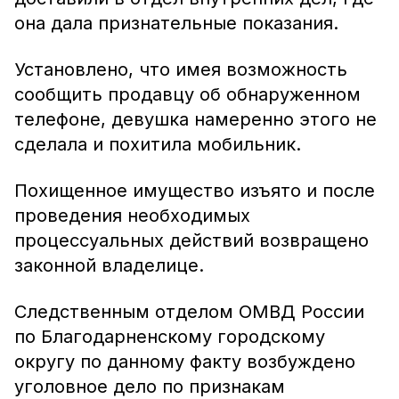
она дала признательные показания.
Установлено, что имея возможность
сообщить продавцу об обнаруженном
телефоне, девушка намеренно этого не
сделала и похитила мобильник.
Похищенное имущество изъято и после
проведения необходимых
процессуальных действий возвращено
законной владелице.
Следственным отделом ОМВД России
по Благодарненскому городскому
округу по данному факту возбуждено
уголовное дело по признакам