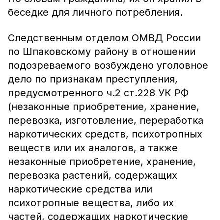
беседке для личного потребления.
Следственным отделом ОМВД России
по Шпаковскому району в отношении
подозреваемого возбуждено уголовное
дело по признакам преступления,
предусмотренного ч.2 ст.228 УК РФ
(незаконные приобретение, хранение,
перевозка, изготовление, переработка
наркотических средств, психотропных
веществ или их аналогов, а также
незаконные приобретение, хранение,
перевозка растений, содержащих
наркотические средства или
психотропные вещества, либо их
частей, содержащих наркотические