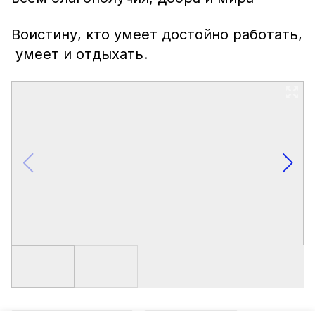
Воистину, кто умеет достойно работать,
умеет и отдыхать.