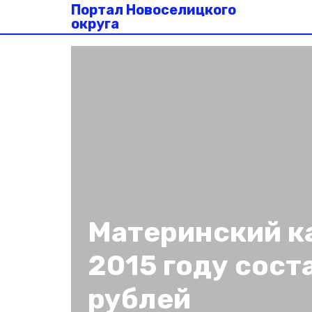
Портал Новоселицкого
округа
Материнский к
2015 году сост
рублей