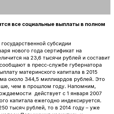
ятся все социальные выплаты в полном
государственной субсидии
варя нового года сертификат на
личится на 23,6 тысячи рублей и составит
 сообщают в пресс-службе губернатора
ыплату материнского капитала в 2015
ма около 344,5 миллиардов рублей. Это
ьше, чем в прошлом году. Напомним,
ждаемости действует с 1 января 2007
ого капитала ежегодно индексируется.
250 тысяч рублей, то в 2014 году – уже