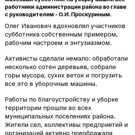
работники администрации района во главе
с руководителем - О.И. Проскуриным.
Олег Иванович вдохновлял участников
субботника собственным примером,
рабочим настроем и энтузиазмом.
Активисты сделали немало: обработали
несколько сотен деревьев, собрали
горы мусора, сухих веток и погрузить
все это в уборочные машины.
Работы по благоустройству и уборке
территории прошли во всех
муниципальных поселениях района.
Жители сел, коллективы предприятий и
организаций активно преображали