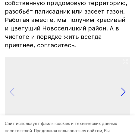
собственную придомовую территорию,
разобьёт палисадник или засеет газон.
Работая вместе, мы получим красивый
и цветущий Новоселицкий район. А в
чистоте и порядке жить всегда
приятнее, согласитесь.
Сайт использует файлы cookies и технических данных
посетителей.
Продолжая пользоваться сайтом, Вы