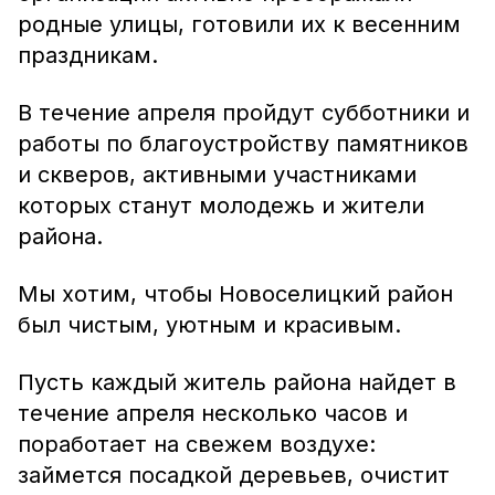
родные улицы, готовили их к весенним
праздникам.
В течение апреля пройдут субботники и
работы по благоустройству памятников
и скверов, активными участниками
которых станут молодежь и жители
района.
Мы хотим, чтобы Новоселицкий район
был чистым, уютным и красивым.
Пусть каждый житель района найдет в
течение апреля несколько часов и
поработает на свежем воздухе:
займется посадкой деревьев, очистит