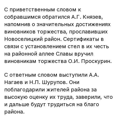
С приветственным словом к
собравшимся обратился А.Г. Князев,
напомнив о значительных достижениях
виновников торжества, прославивших
Новоселицкий район. Сертификаты в
связи с установлением стел в их честь
на районной аллее Славы вручил
виновникам торжества О.И. Проскурин.
С ответным словом выступили А.А.
Нагаев и Н.П. Шурупов. Они
поблагодарили жителей района за
высокую оценку их труда, заверили, что
и дальше будут трудиться на благо
района.