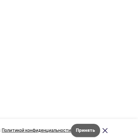
Лента новостей
с
Политикой конфиденциальности
Принять