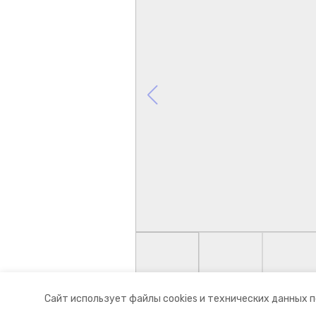
Сайт использует файлы cookies и технических данных 