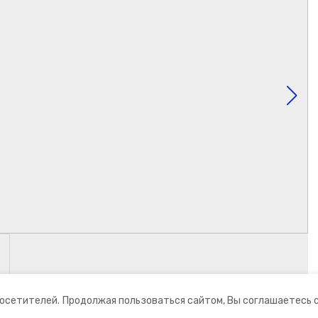
посетителей.
Продолжая пользоваться сайтом, Вы соглашаетесь 