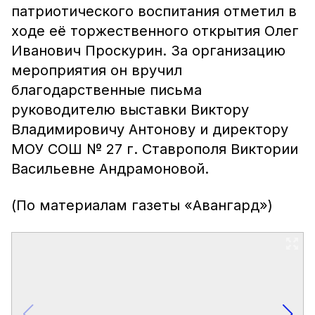
патриотического воспитания отметил в
ходе её торжественного открытия Олег
Иванович Проскурин. За организацию
мероприятия он вручил
благодарственные письма
руководителю выставки Виктору
Владимировичу Антонову и директору
МОУ СОШ № 27 г. Ставрополя Виктории
Васильевне Андрамоновой.
(По материалам газеты «Авангард»)