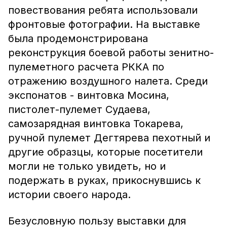
повествования ребята использовали
фронтовые фотографии. На выставке
была продемонстрирована
реконструкция боевой работы зенитно-
пулеметного расчета РККА по
отражению воздушного налета. Среди
экспонатов - винтовка Мосина,
пистолет-пулемет Судаева,
самозарядная винтовка Токарева,
ручной пулемет Дегтярева пехотный и
другие образцы, которые посетители
могли не только увидеть, но и
подержать в руках, прикоснувшись к
истории своего народа.
Безусловную пользу выставки для