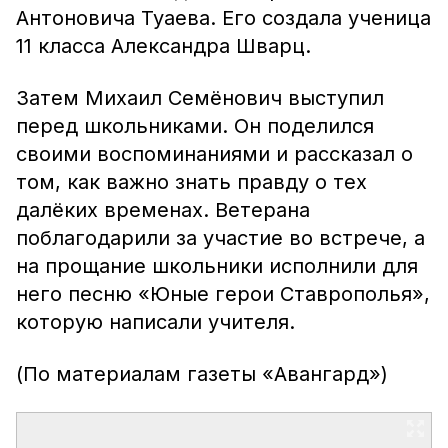
Антоновича Туаева. Его создала ученица
11 класса Александра Шварц.
Затем Михаил Семёнович выступил
перед школьниками. Он поделился
своими воспоминаниями и рассказал о
том, как важно знать правду о тех
далёких временах. Ветерана
поблагодарили за участие во встрече, а
на прощание школьники исполнили для
него песню «Юные герои Ставрополья»,
которую написали учителя.
(По материалам газеты «Авангард»)