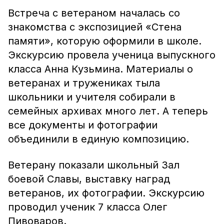
Встреча с ветераном началась со
знакомства с экспозицией «Стена
памяти», которую оформили в школе.
Экскурсию провела ученица выпускного
класса Анна Кузьмина. Материалы о
ветеранах и тружениках тыла
школьники и учителя собирали в
семейных архивах много лет. А теперь
все документы и фотографии
объединили в единую композицию.
Ветерану показали школьный Зал
боевой Славы, выставку наград
ветеранов, их фотографии. Экскурсию
проводил ученик 7 класса Олег
Пивоваров.