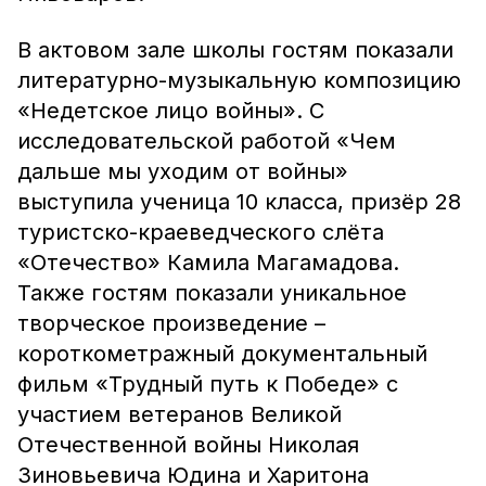
В актовом зале школы гостям показали
литературно-музыкальную композицию
«Недетское лицо войны». С
исследовательской работой «Чем
дальше мы уходим от войны»
выступила ученица 10 класса, призёр 28
туристско-краеведческого слёта
«Отечество» Камила Магамадова.
Также гостям показали уникальное
творческое произведение –
короткометражный документальный
фильм «Трудный путь к Победе» с
участием ветеранов Великой
Отечественной войны Николая
Зиновьевича Юдина и Харитона