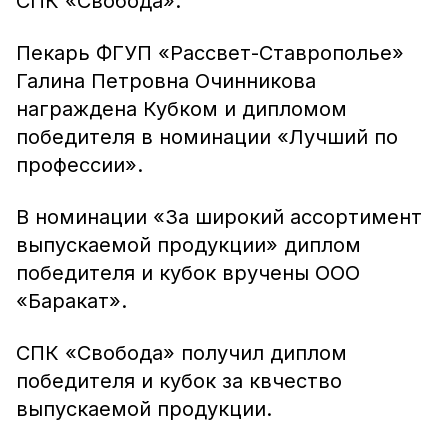
СПК «Свобода».
Пекарь ФГУП «Рассвет-Ставрополье»
Галина Петровна Очинникова
награждена Кубком и дипломом
победителя в номинации «Лучший по
профессии».
В номинации «За широкий ассортимент
выпускаемой продукции» диплом
победителя и кубок вручены ООО
«Баракат».
СПК «Свобода» получил диплом
победителя и кубок за квчество
выпускаемой продукции.