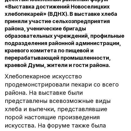
«Выставка достижений Новоселицких
хлебопекарей» (ВДНХ). В выставке хлеба
приняли участие сельхозпредприятия
района, ученические бригады
образовательных учреждений, профильные
подразделения районной администрации,
краевого комитета по пищевой и
перерабатывающей промышленности,
краевой Думы, жители и гости района.
Хлебопекарное искусство
продемонстрировали пекари со всего
района. На выставке были
представлены всевозможные виды
хлеба и выпечки, представлявшие
порой настоящие произведения
искусства. На форуме также была