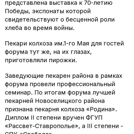
представлена выставка к 70-летию
Победы, экспонаты которой
свидетельствуют о бесценной роли
хлеба во время войны.
Пекари колхоза им.1-го Мая для гостей
форума тут же, на их глазах,
приготовляли пирожки.
Заведующие пекарен района в рамках
форума провели профессиональный
семинар. По итогам форума лучшей
пекарней Новоселицкого района
признана пекарня колхоза «Родина».
Диплом II степени вручен ФГУП
«Рассвет-Ставрополье», а III степени -