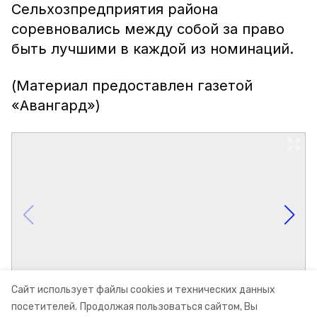
Сельхозпредприятия района
соревновались между собой за право
быть лучшими в каждой из номинаций.
(Материал предоставлен газетой
«Авангард»)
Сайт использует файлы cookies и технических данных
посетителей.
Продолжая пользоваться сайтом, Вы