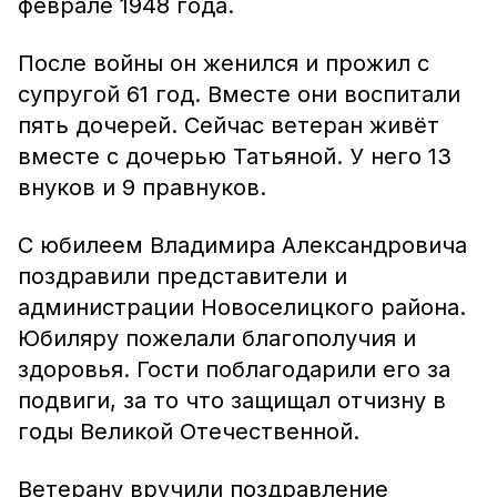
феврале 1948 года.
После войны он женился и прожил с
супругой 61 год. Вместе они воспитали
пять дочерей. Сейчас ветеран живёт
вместе с дочерью Татьяной. У него 13
внуков и 9 правнуков.
С юбилеем Владимира Александровича
поздравили представители и
администрации Новоселицкого района.
Юбиляру пожелали благополучия и
здоровья. Гости поблагодарили его за
подвиги, за то что защищал отчизну в
годы Великой Отечественной.
Ветерану вручили поздравление