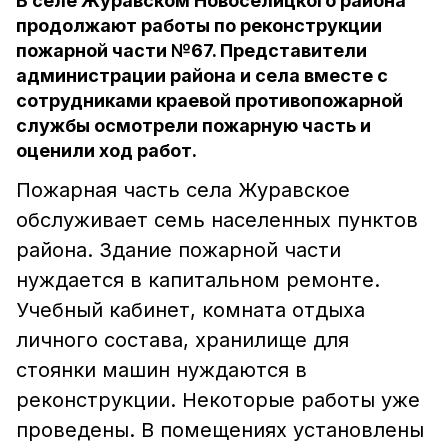
В селе Журавском Новоселицкого района
продолжают работы по реконструкции
пожарной части №67. Представители
администрации района и села вместе с
сотрудниками краевой противопожарной
службы осмотрели пожарную часть и
оценили ход работ.
Пожарная часть села Журавское
обслуживает семь населенных пунктов
района. Здание пожарной части
нуждается в капитальном ремонте.
Учебный кабинет, комната отдыха
личного состава, хранилище для
стоянки машин нуждаются в
реконструкции. Некоторые работы уже
проведены. В помещениях установлены