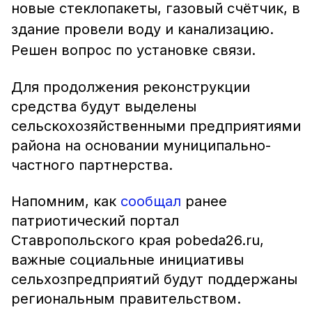
новые стеклопакеты, газовый счётчик, в
здание провели воду и канализацию.
Решен вопрос по установке связи.
Для продолжения реконструкции
средства будут выделены
сельскохозяйственными предприятиями
района на основании муниципально-
частного партнерства.
Напомним, как
сообщал
ранее
патриотический портал
Ставропольского края pobeda26.ru,
важные социальные инициативы
сельхозпредприятий будут поддержаны
региональным правительством.