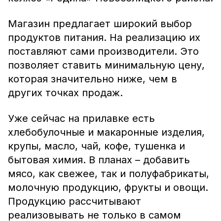
Магазин предлагает широкий выбор
продуктов питания. На реализацию их
поставляют сами производители. Это
позволяет ставить минимальную цену,
которая значительно ниже, чем в
других точках продаж.
Уже сейчас на прилавке есть
хлебобулочные и макаронные изделия,
крупы, масло, чай, кофе, тушенка и
бытовая химия. В планах – добавить
мясо, как свежее, так и полуфабрикаты,
молочную продукцию, фрукты и овощи.
Продукцию рассчитывают
реализовывать не только в самом