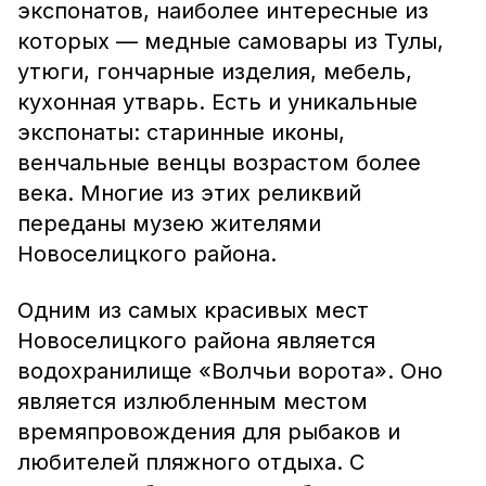
экспонатов, наиболее интересные из
которых — медные самовары из Тулы,
утюги, гончарные изделия, мебель,
кухонная утварь. Есть и уникальные
экспонаты: старинные иконы,
венчальные венцы возрастом более
века. Многие из этих реликвий
переданы музею жителями
Новоселицкого района.
Одним из самых красивых мест
Новоселицкого района является
водохранилище «Волчьи ворота». Оно
является излюбленным местом
времяпровождения для рыбаков и
любителей пляжного отдыха. С