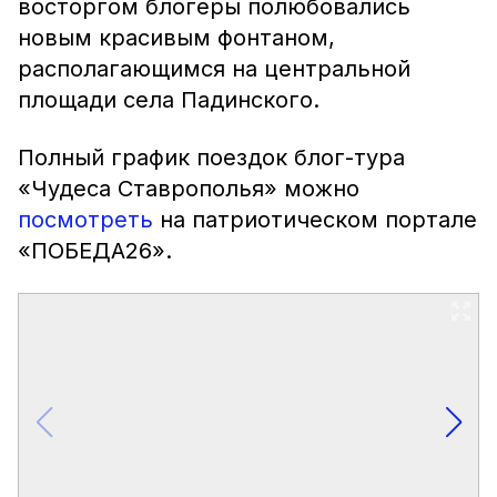
восторгом блогеры полюбовались
новым красивым фонтаном,
располагающимся на центральной
площади села Падинского.
Полный график поездок блог-тура
«Чудеса Ставрополья» можно
посмотреть
на патриотическом портале
«ПОБЕДА26».