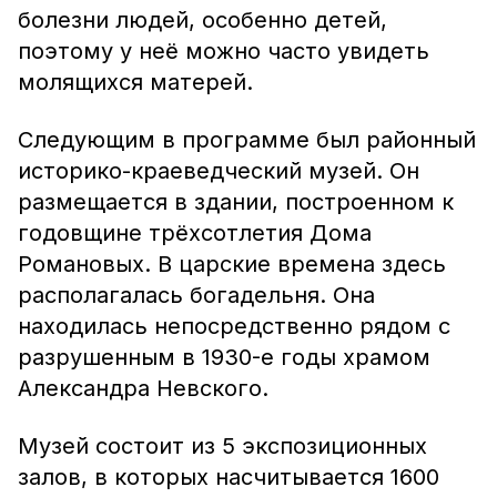
болезни людей, особенно детей,
поэтому у неё можно часто увидеть
молящихся матерей.
Следующим в программе был районный
историко-краеведческий музей. Он
размещается в здании, построенном к
годовщине трёхсотлетия Дома
Романовых. В царские времена здесь
располагалась богадельня. Она
находилась непосредственно рядом с
разрушенным в 1930-е годы храмом
Александра Невского.
Музей состоит из 5 экспозиционных
залов, в которых насчитывается 1600