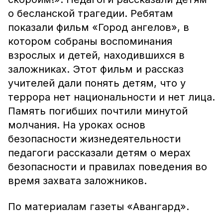
о бесланской трагедии. Ребятам
показали фильм «Город ангелов», в
котором собраны воспоминания
взрослых и детей, находившихся в
заложниках. Этот фильм и рассказ
учителей дали понять детям, что у
террора нет национальности и нет лица.
Память погибших почтили минутой
молчания. На уроках основ
безопасности жизнедеятельности
педагоги рассказали детям о мерах
безопасности и правилах поведения во
время захвата заложников.
По материалам газеты «Авангард».