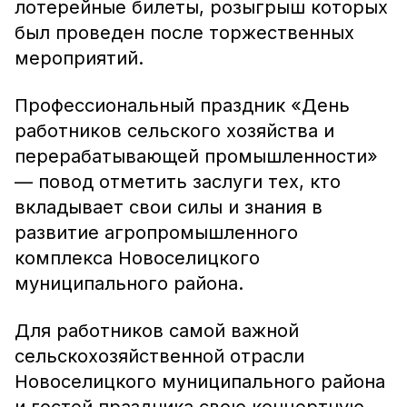
лотерейные билеты, розыгрыш которых
был проведен после торжественных
мероприятий.
Профессиональный праздник «День
работников сельского хозяйства и
перерабатывающей промышленности»
— повод отметить заслуги тех, кто
вкладывает свои силы и знания в
развитие агропромышленного
комплекса Новоселицкого
муниципального района.
Для работников самой важной
сельскохозяйственной отрасли
Новоселицкого муниципального района