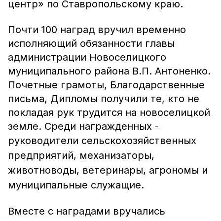
центр» по Ставропольскому краю.
Почти 100 наград вручил временно
исполняющий обязанности главы
администрации Новоселицкого
муниципального района В.П. Антоненко.
Почетные грамоты, Благодарственные
письма, Дипломы получили те, кто не
покладая рук трудится на новоселицкой
земле. Среди награжденных -
руководители
сельскохозяйственных
предприятий, механизаторы,
животноводы, ветеринары, агрономы и
муниципальные служащие.
Вместе с наградами вручались