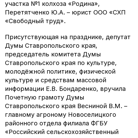
участка №1 колхоза «Родина»,
Перетятченко Ю.А. – юрист ООО «СХП
«Свободный труд».
Присутствующая на празднике, депутат
Думы Ставропольского края,
председатель комитета Думы
Ставропольского края по культуре,
молодёжной политике, физической
культуре и средствам массовой
информации Е.В. Бондаренко, вручила
Почетную грамоту Думы
Ставропольского края Весниной В.М. –
главному агроному Новоселицкого
районного отдела филиала ФГБУ
«Российский сельскохозяйственный