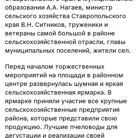
образовании А.А. Нагаев, министр
сельского хозяйства Ставропольского
края В.Н. Ситников, труженики и
ветераны самой большой в районе
сельскохозяйственной отрасли, главы
муниципальных поселений, жители сел.
Перед началом торжественных
мероприятий на площади в районном
центре развернулась шумная и яркая
сельскохозяйственная ярмарка. В
ярмарке приняли участие все крупные
сельскохозяйственные предприятия
района, которые представили свою
продукцию. Лучшие пчеловоды для
дегустации и реализации своей