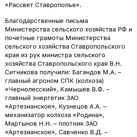
«Рассвет Ставрополье».
Благодарственные письма
Министерства сельского хозяйства РФ и
почетные грамоты Министерства
сельского хозяйства Ставропольского
края из рук министра сельского
хозяйства Ставропольского края В.Н.
Ситникова получили: Багандов М.А. –
главный агроном СПК (колхоза)
«Чернолесский», Камышев В.Ф. –
главный энергетик ЗАО
«Артезианское», Кузнецов А.А. –
механизатор колхоза «Родина»,
Мартынов Н.Н. – плотник ЗАО
«Артезианское», Савченко В.Д. –