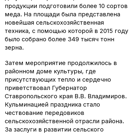
продукции подготовили более 10 сортов
меда. На площади была представлена
новейшая сельскохозяйственная
техника, с помощью которой в 2015 году
было собрано более 349 тысяч тонн
зерна.
Затем мероприятие продолжилось в
районном доме культуры, где
присутствующих тепло и сердечно
приветствовал Губернатор
Ставропольского края В.В. Владимиров.
Кульминацией праздника стало
чествование передовиков
сельскохозяйственной отрасли района.
За заслуги в развитии сельского