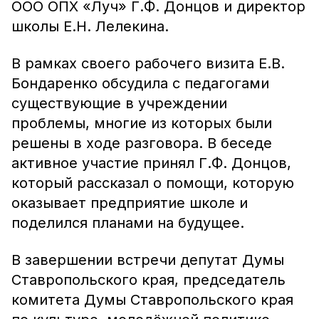
ООО ОПХ «Луч» Г.Ф. Донцов и директор
школы Е.Н. Лелекина.
В рамках своего рабочего визита Е.В.
Бондаренко обсудила с педагогами
существующие в учреждении
проблемы, многие из которых были
решены в ходе разговора. В беседе
активное участие принял Г.Ф. Донцов,
который рассказал о помощи, которую
оказывает предприятие школе и
поделился планами на будущее.
В завершении встречи депутат Думы
Ставропольского края, председатель
комитета Думы Ставропольского края