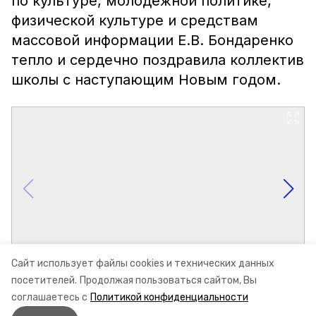
по культуре, молодёжной политике,
физической культуре и средствам
массовой информации Е.В. Бондаренко
тепло и сердечно поздравила коллектив
школы с наступающим Новым годом.
Сайт использует файлы cookies и технических данных
посетителей.
Продолжая пользоваться сайтом, Вы
соглашаетесь с
Политикой конфиденциальности