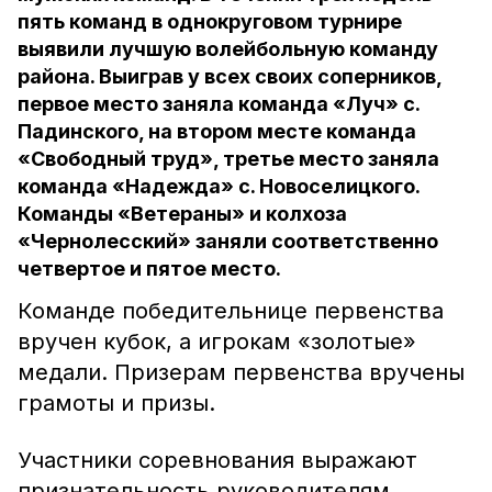
пять команд в однокруговом турнире
выявили лучшую волейбольную команду
района. Выиграв у всех своих соперников,
первое место заняла команда «Луч» с.
Падинского, на втором месте команда
«Свободный труд», третье место заняла
команда «Надежда» с. Новоселицкого.
Команды «Ветераны» и колхоза
«Чернолесский» заняли соответственно
четвертое и пятое место.
Команде победительнице первенства
вручен кубок, а игрокам «золотые»
медали. Призерам первенства вручены
грамоты и призы.
Участники соревнования выражают
признательность руководителям