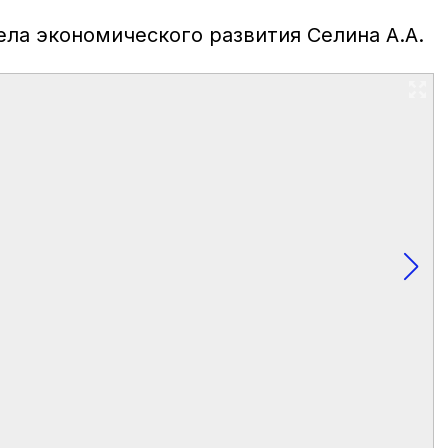
ела экономического развития Селина А.А.