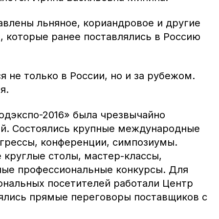
авлены льняное, кориандровое и другие
, которые ранее поставлялись в Россию
 не только в России, но и за рубежом.
я.
одэкспо-2016» была чрезвычайно
ой. Состоялись крупные международные
грессы, конференции, симпозиумы.
круглые столы, мастер-классы,
ные профессиональные конкурсы. Для
ональных посетителей работали Центр
тоялись прямые переговоры поставщиков с