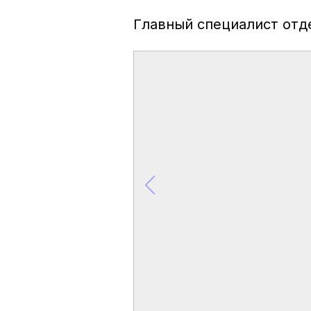
Главный специалист отд