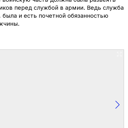
иков перед службой в армии. Ведь служба
, была и есть почетной обязанностью
жчины.