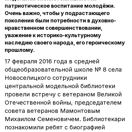
патриотическое воспитание молодёжи.
Очень важно, чтобы у подрастающего
поколения были потребности в духовно-
нравственном совершенствовании,
уважение к историко-культурному
наследию своего народа, его героическому
прошлому.
17 февраля 2016 года в средней
общеобразовательной школе № 8 села
Новоселицкого сотрудники
центральной модельной библиотеки
провели встречу с ветераном Великой
Отечественной войны, председателем
совета ветеранов Мамонтовым
Михаилом Семеновичем. Библиотекари
познакомили ребят с биографией