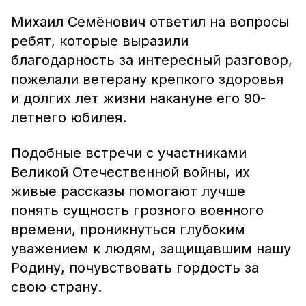
Михаил Семёнович ответил на вопросы
ребят, которые выразили
благодарность за интересный разговор,
пожелали ветерану крепкого здоровья
и долгих лет жизни накануне его 90-
летнего юбилея.
Подобные встречи с участниками
Великой Отечественной войны, их
живые рассказы помогают лучше
понять сущность грозного военного
времени, проникнуться глубоким
уважением к людям, защищавшим нашу
Родину, почувствовать гордость за
свою страну.