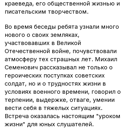
краеведа, его общественной жизнью и
писательским творчеством.
Во время беседы ребята узнали много
нового о своих земляках,
участвовавших в Великой
Отечественной войне, почувствовали
атмосферу тех страшных лет. Михаил
Семенович рассказывал не только о
героических поступках советских
солдат, но и о трудностях жизни в
условиях военного времени, говорил о
терпении, выдержке, отваге, умении
вести себя в тяжелых ситуациях.
Встреча оказалась настоящим "уроком
жизни" для юных слушателей.