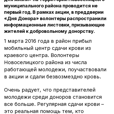
муниципального района проводится не
первый год. В рамках акции, в преддверии
«Дня Донора» волонтеры распространили
информационные листовки, призывающие
жителей к добровольному донорству.
1 марта 2016 года в район прибыл
мобильный центр сдачи крови из
краевого центра. Волонтеры
Новоселицкого района из числа
работающей молодежи, поучаствовали
в акции и сдали безвозмездно кровь.
Очень радует, что представителей
молодежи среди доноров становится
все больше. Регулярная сдачи крови –
это реальная помощь тем, кто