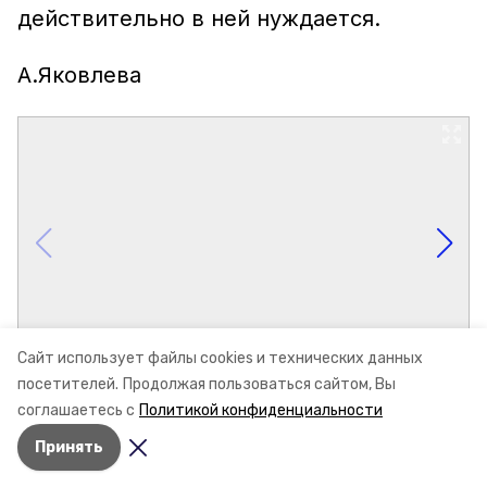
действительно в ней нуждается.
А.Яковлева
Сайт использует файлы cookies и технических данных
посетителей.
Продолжая пользоваться сайтом, Вы
соглашаетесь с
Политикой конфиденциальности
Принять