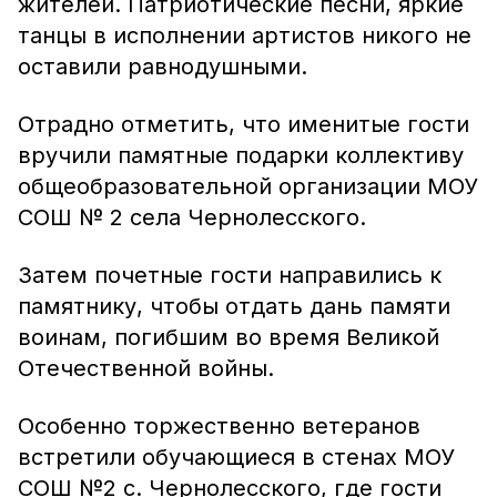
жителей. Патриотические песни, яркие
танцы в исполнении артистов никого не
оставили равнодушными.
Отрадно отметить, что именитые гости
вручили памятные подарки коллективу
общеобразовательной организации МОУ
СОШ № 2 села Чернолесского.
Затем почетные гости направились к
памятнику, чтобы отдать дань памяти
воинам, погибшим во время Великой
Отечественной войны.
Особенно торжественно ветеранов
встретили обучающиеся в стенах МОУ
СОШ №2 с. Чернолесского, где гости