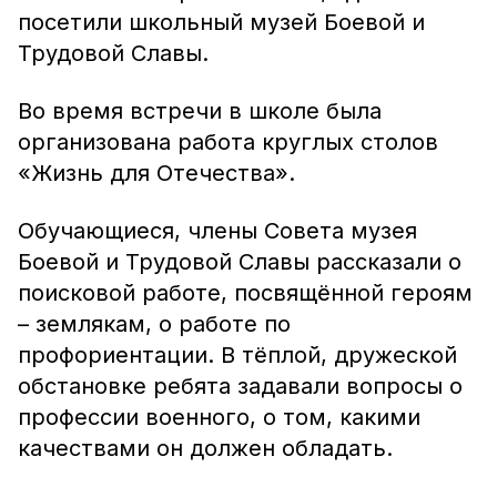
посетили школьный музей Боевой и
Трудовой Славы.
Во время встречи в школе была
организована работа круглых столов
«Жизнь для Отечества».
Обучающиеся, члены Совета музея
Боевой и Трудовой Славы рассказали о
поисковой работе, посвящённой героям
– землякам, о работе по
профориентации. В тёплой, дружеской
обстановке ребята задавали вопросы о
профессии военного, о том, какими
качествами он должен обладать.