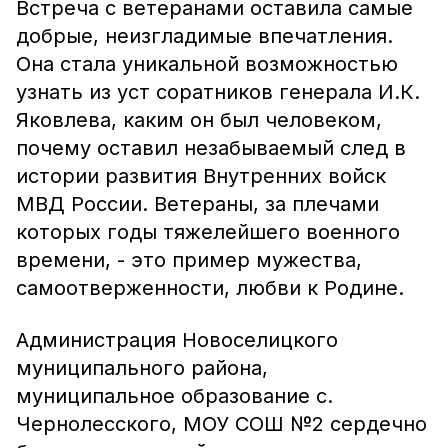
Встреча с ветеранами оставила самые
добрые, неизгладимые впечатления.
Она стала уникальной возможностью
узнать из уст соратников генерала И.К.
Яковлева, каким он был человеком,
почему оставил незабываемый след в
истории развития Внутренних войск
МВД России. Ветераны, за плечами
которых годы тяжелейшего военного
времени, - это пример мужества,
самоотверженности, любви к Родине.
Администрация Новоселицкого
муниципального района,
муниципальное образование с.
Чернолесского, МОУ СОШ №2 сердечно