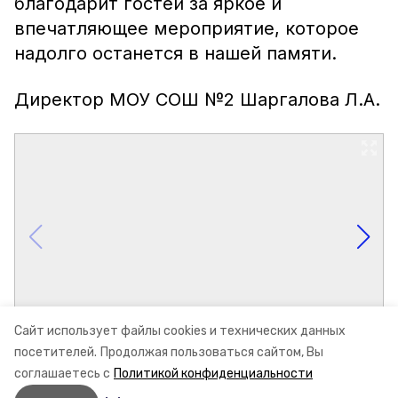
благодарит гостей за яркое и
впечатляющее мероприятие, которое
надолго останется в нашей памяти.
Директор МОУ СОШ №2 Шаргалова Л.А.
Сайт использует файлы cookies и технических данных
посетителей.
Продолжая пользоваться сайтом, Вы
соглашаетесь с
Политикой конфиденциальности