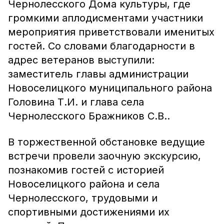
Чернолесского Дома культуры, где
громкими аплодисментами участники
мероприятия приветствовали именитых
гостей. Со словами благодарности в
адрес ветеранов выступили:
заместитель главы администрации
Новоселицкого муниципального района
Головина Т.И. и глава села
Чернолесского Бражников С.В..
В торжественной обстановке ведущие
встречи провели заочную экскурсию,
познакомив гостей с историей
Новоселицкого района и села
Чернолесского, трудовыми и
спортивными достижениями их