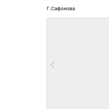
Г.Сафонова