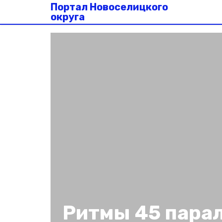
Портал Новоселицкого
округа
Ритмы 45 пара